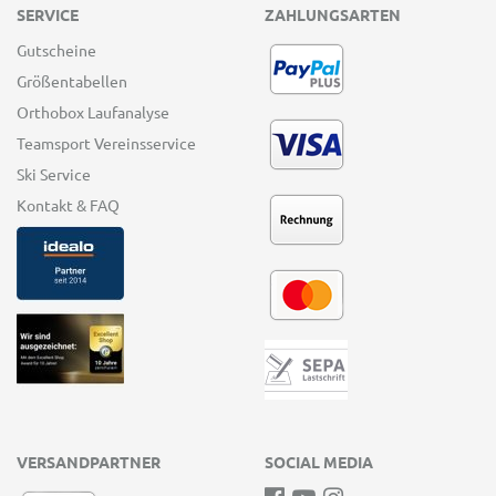
SERVICE
ZAHLUNGSARTEN
Gutscheine
Größentabellen
Orthobox Laufanalyse
Teamsport Vereinsservice
Ski Service
Kontakt & FAQ
VERSANDPARTNER
SOCIAL MEDIA