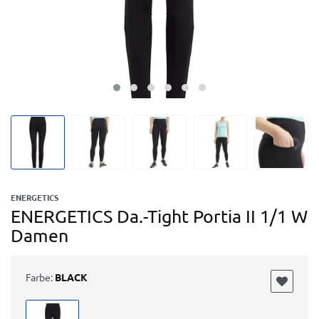
ENERGETICS
ENERGETICS Da.-Tight Portia II 1/1 W
Damen
Farbe:
BLACK