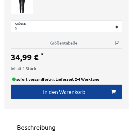
GRÖSSE
Größentabelle
*
34,99 €
Inhalt
1
Stück
sofort versandfertig, Lieferzeit 2-4 Werktage
In den Warenkorb
Beschreibung