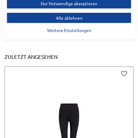
Nur Notwendige akzeptieren
Alle ablehnen
Weitere Einstellungen
ZULETZT ANGESEHEN