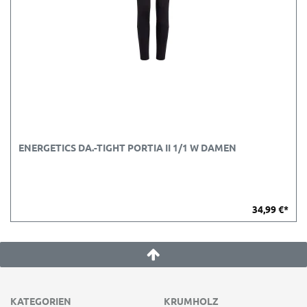
ENERGETICS DA.-TIGHT PORTIA II 1/1 W DAMEN
34,99 €*
KATEGORIEN
KRUMHOLZ