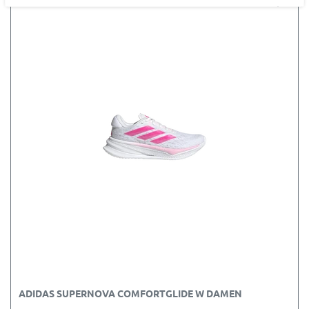
ADIDAS SUPERNOVA COMFORTGLIDE W DAMEN