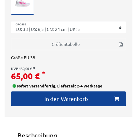
GRÖSSE
Größentabelle
Größe
EU 38
UVP 130,00 €
*
65,00 €
sofort versandfertig, Lieferzeit 2-4 Werktage
In den Warenkorb
Beschreibung