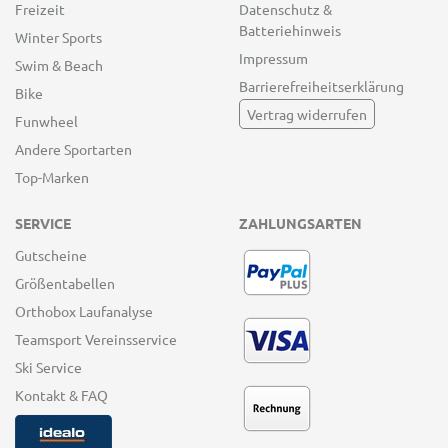
Freizeit
Datenschutz &
Batteriehinweis
Winter Sports
Impressum
Swim & Beach
Barrierefreiheitserklärung
Bike
Vertrag widerrufen
Funwheel
Andere Sportarten
Top-Marken
SERVICE
ZAHLUNGSARTEN
Gutscheine
Größentabellen
Orthobox Laufanalyse
Teamsport Vereinsservice
Ski Service
Kontakt & FAQ