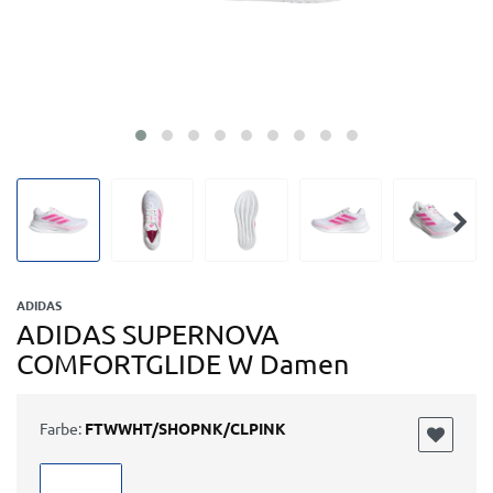
ADIDAS
ADIDAS SUPERNOVA
COMFORTGLIDE W Damen
Farbe:
FTWWHT/SHOPNK/CLPINK