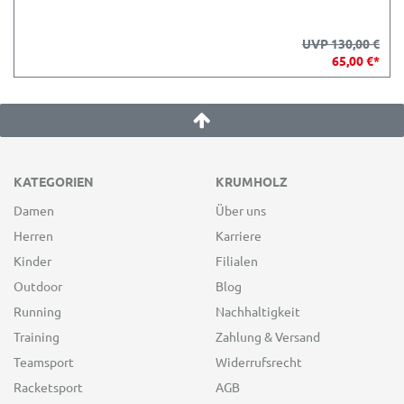
UVP 130,00 €
65,00 €*
KATEGORIEN
KRUMHOLZ
Damen
Über uns
Herren
Karriere
Kinder
Filialen
Outdoor
Blog
Running
Nachhaltigkeit
Training
Zahlung & Versand
Teamsport
Widerrufsrecht
Racketsport
AGB