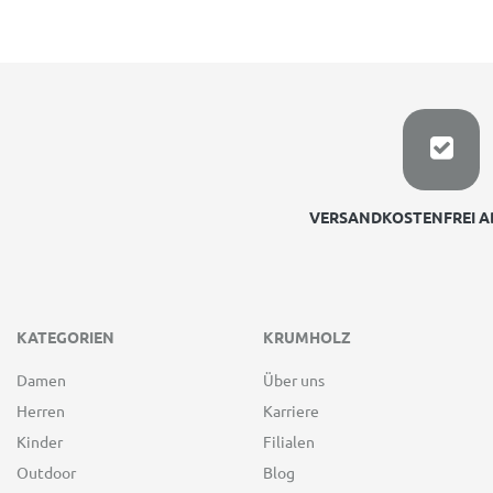
VERSANDKOSTENFREI AB
KATEGORIEN
KRUMHOLZ
Damen
Über uns
Herren
Karriere
Kinder
Filialen
Outdoor
Blog