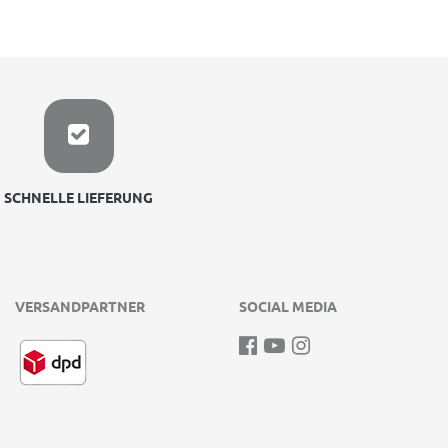
SCHNELLE LIEFERUNG
VERSANDPARTNER
SOCIAL MEDIA