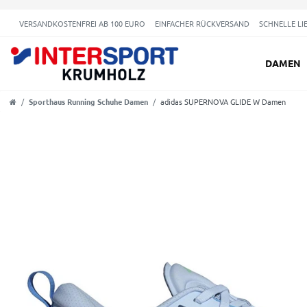
VERSANDKOSTENFREI AB 100 EURO
EINFACHER RÜCKVERSAND
SCHNELLE LI
DAMEN
Sporthaus Running Schuhe Damen
adidas SUPERNOVA GLIDE W Damen