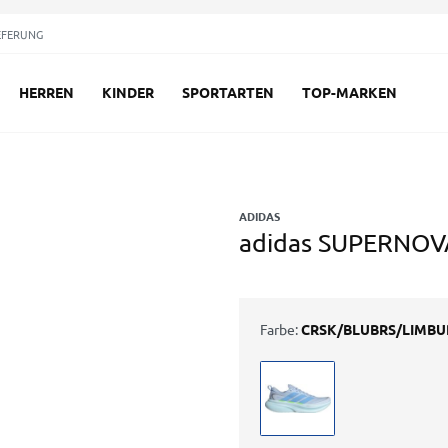
EFERUNG
HERREN
KINDER
SPORTARTEN
TOP-MARKEN
ADIDAS
adidas SUPERNOV
Farbe:
CRSK/BLUBRS/LIMBU