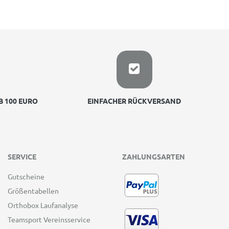
 100 EURO
EINFACHER RÜCKVERSAND
SERVICE
ZAHLUNGSARTEN
Gutscheine
Größentabellen
Orthobox Laufanalyse
Teamsport Vereinsservice