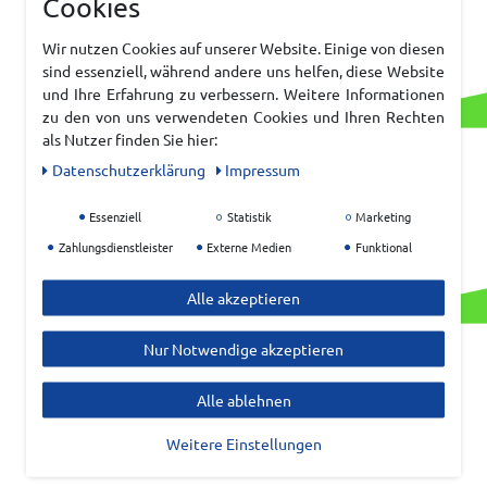
Cookies
Wir nutzen Cookies auf unserer Website. Einige von diesen
sind essenziell, während andere uns helfen, diese Website
und Ihre Erfahrung zu verbessern. Weitere Informationen
zu den von uns verwendeten Cookies und Ihren Rechten
als Nutzer finden Sie hier:
Daten­schutz­erklärung
Impressum
Essenziell
Statistik
Marketing
Zahlungsdienstleister
Externe Medien
Funktional
Alle akzeptieren
Nur Notwendige akzeptieren
Alle ablehnen
Weitere Einstellungen