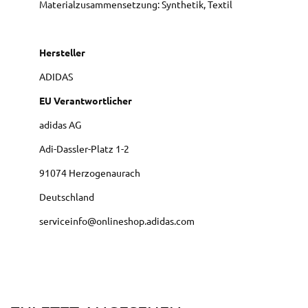
Materialzusammensetzung: Synthetik, Textil
Hersteller
ADIDAS
EU Verantwortlicher
adidas AG
Adi-Dassler-Platz
1-2
91074
Herzogenaurach
Deutschland
serviceinfo@onlineshop.adidas.com