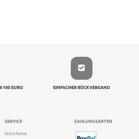
 100 EURO
EINFACHER RÜCKVERSAND
SERVICE
ZAHLUNGSARTEN
Gutscheine