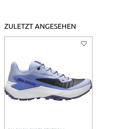
ZULETZT ANGESEHEN