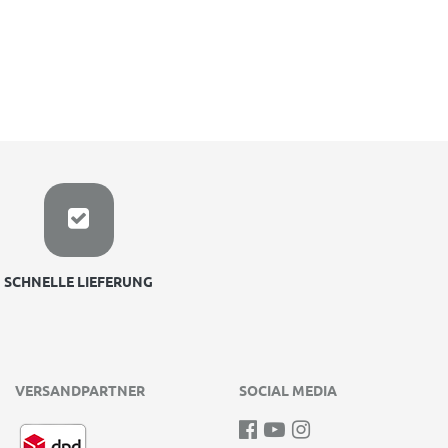
SCHNELLE LIEFERUNG
VERSANDPARTNER
SOCIAL MEDIA