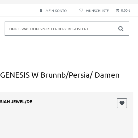
0,00 €
MEIN KONTO
ENESIS W Brunnb/Persia/ Damen
SIAN JEWEL/DE