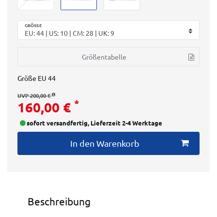
GRÖSSE
Größentabelle
Größe
EU 44
UVP 200,00 €
*
160,00 €
sofort versandfertig, Lieferzeit 2-4 Werktage
In den Warenkorb
Beschreibung