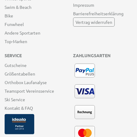
Impressum
Swim & Beach
Barrierefreiheitserklärung
Bike
Vertrag widerrufen
Funwheel
Andere Sportarten
Top-Marken
SERVICE
ZAHLUNGSARTEN
Gutscheine
Größentabellen
Orthobox Laufanalyse
Teamsport Vereinsservice
Ski Service
Kontakt & FAQ