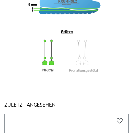
ZULETZT ANGESEHEN