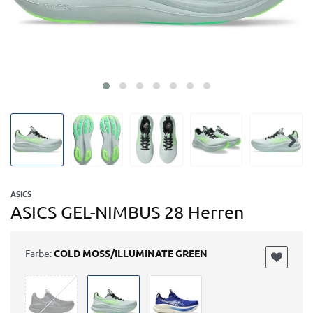
ASICS
ASICS GEL-NIMBUS 28 Herren
Farbe:
COLD MOSS/ILLUMINATE GREEN