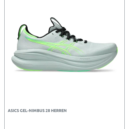
ASICS GEL-NIMBUS 28 HERREN