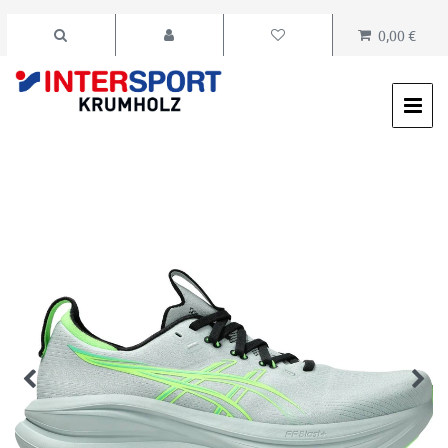
0,00 €