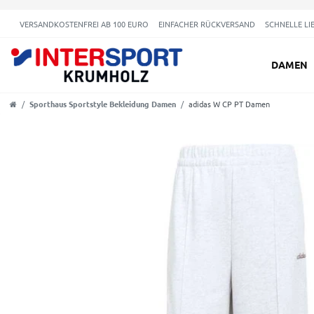
VERSANDKOSTENFREI AB 100 EURO
EINFACHER RÜCKVERSAND
SCHNELLE LI
DAMEN
Sporthaus Sportstyle Bekleidung Damen
adidas W CP PT Damen