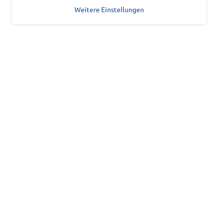
Weitere Einstellungen