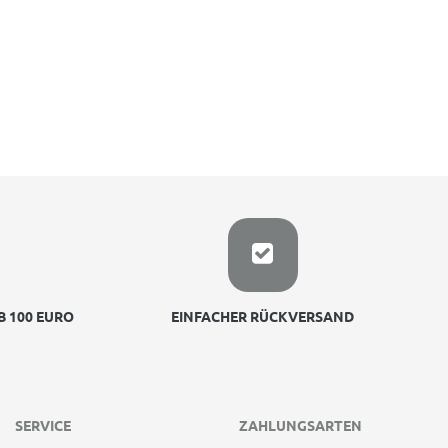
 100 EURO
EINFACHER RÜCKVERSAND
SERVICE
ZAHLUNGSARTEN