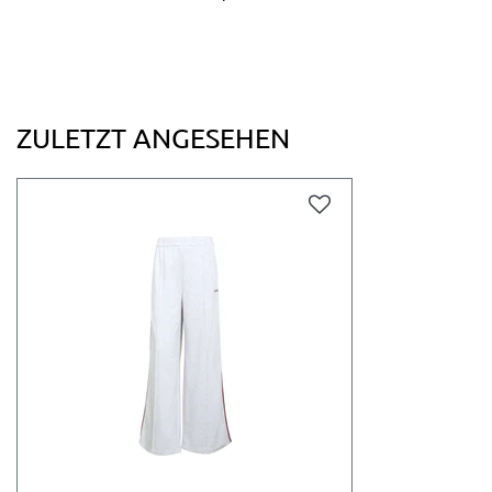
ZULETZT ANGESEHEN