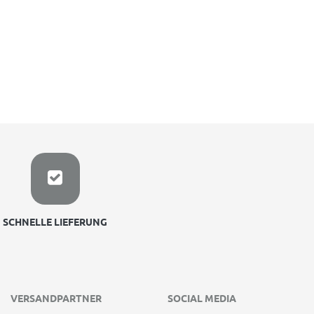
SCHNELLE LIEFERUNG
VERSANDPARTNER
SOCIAL MEDIA