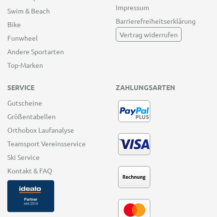
Impressum
Swim & Beach
Barrierefreiheitserklärung
Bike
Vertrag widerrufen
Funwheel
Andere Sportarten
Top-Marken
SERVICE
ZAHLUNGSARTEN
Gutscheine
Größentabellen
Orthobox Laufanalyse
Teamsport Vereinsservice
Ski Service
Kontakt & FAQ