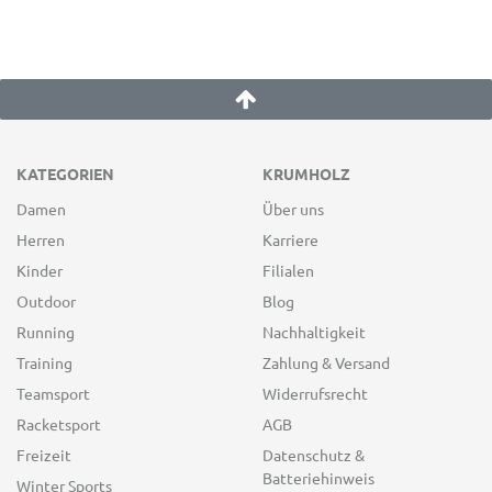
KATEGORIEN
KRUMHOLZ
Damen
Über uns
Herren
Karriere
Kinder
Filialen
Outdoor
Blog
Running
Nachhaltigkeit
Training
Zahlung & Versand
Teamsport
Widerrufsrecht
Racketsport
AGB
Freizeit
Datenschutz &
Batteriehinweis
Winter Sports