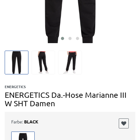
ENERGETICS
ENERGETICS Da.-Hose Marianne III
W SHT Damen
Farbe:
BLACK