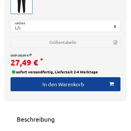
GRÖSSE
Größentabelle
UVP 29,99 €
*
27,49 €
sofort versandfertig, Lieferzeit 2-4 Werktage
In den Warenkorb
Beschreibung