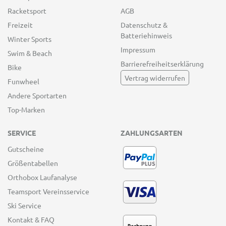
Racketsport
AGB
Freizeit
Datenschutz &
Batteriehinweis
Winter Sports
Impressum
Swim & Beach
Barrierefreiheitserklärung
Bike
Vertrag widerrufen
Funwheel
Andere Sportarten
Top-Marken
SERVICE
ZAHLUNGSARTEN
Gutscheine
Größentabellen
Orthobox Laufanalyse
Teamsport Vereinsservice
Ski Service
Kontakt & FAQ