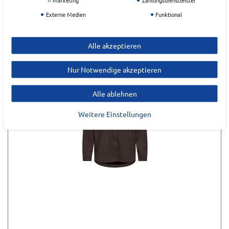
Externe Medien
Funktional
Alle akzeptieren
Nur Notwendige akzeptieren
Alle ablehnen
Weitere Einstellungen