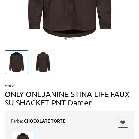
ONLY
ONLY ONLJANINE-STINA LIFE FAUX
SU SHACKET PNT Damen
Farbe:
CHOCOLATE TORTE