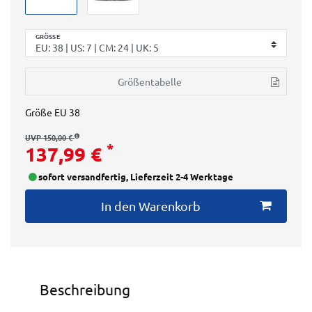
GRÖSSE
Größentabelle
Größe
EU 38
UVP 150,00 €
*
137,99 €
sofort versandfertig, Lieferzeit 2-4 Werktage
In den Warenkorb
Beschreibung