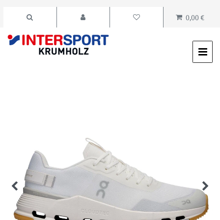
0,00 €