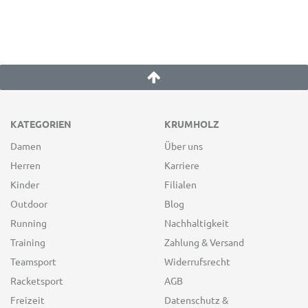
KATEGORIEN
KRUMHOLZ
Damen
Über uns
Herren
Karriere
Kinder
Filialen
Outdoor
Blog
Running
Nachhaltigkeit
Training
Zahlung & Versand
Teamsport
Widerrufsrecht
Racketsport
AGB
Freizeit
Datenschutz &