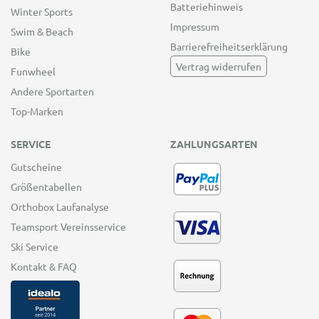
Batteriehinweis
Winter Sports
Impressum
Swim & Beach
Barrierefreiheitserklärung
Bike
Vertrag widerrufen
Funwheel
Andere Sportarten
Top-Marken
SERVICE
ZAHLUNGSARTEN
Gutscheine
Größentabellen
Orthobox Laufanalyse
Teamsport Vereinsservice
Ski Service
Kontakt & FAQ