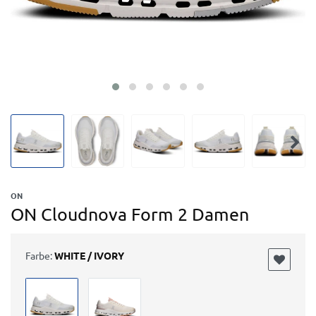
ON
ON Cloudnova Form 2 Damen
Farbe:
WHITE / IVORY