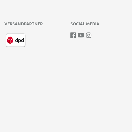
VERSANDPARTNER
SOCIAL MEDIA