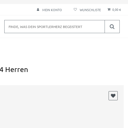
0,00 €
MEIN KONTO
4 Herren