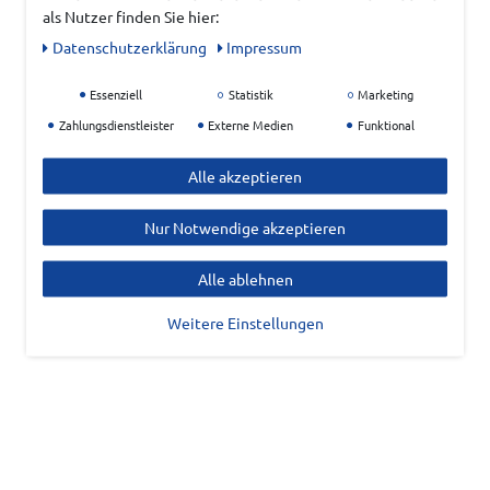
als Nutzer finden Sie hier:
Daten­schutz­erklärung
Impressum
Essenziell
Statistik
Marketing
Zahlungsdienstleister
Externe Medien
Funktional
Alle akzeptieren
Nur Notwendige akzeptieren
Alle ablehnen
Weitere Einstellungen