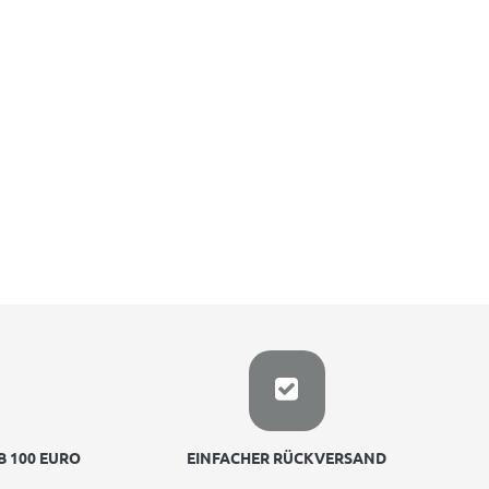
 100 EURO
EINFACHER RÜCKVERSAND