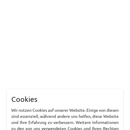
Cookies
Wir nutzen Cookies auf unserer Website. Einige von diesen
sind essenziell, während andere uns helfen, diese Website
und Ihre Erfahrung zu verbessern. Weitere Informationen
zu den von uns verwendeten Cookies und Ihren Rechten