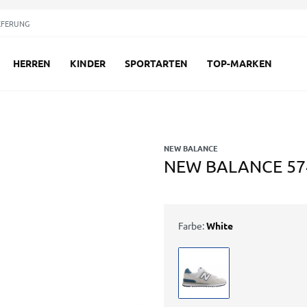
EFERUNG
HERREN
KINDER
SPORTARTEN
TOP-MARKEN
NEW BALANCE
NEW BALANCE 57
Farbe:
White