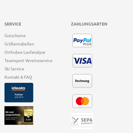
SERVICE
ZAHLUNGSARTEN
Gutscheine
Größentabellen
Orthobox Laufanalyse
Teamsport Vereinsservice
Ski Service
Kontakt & FAQ