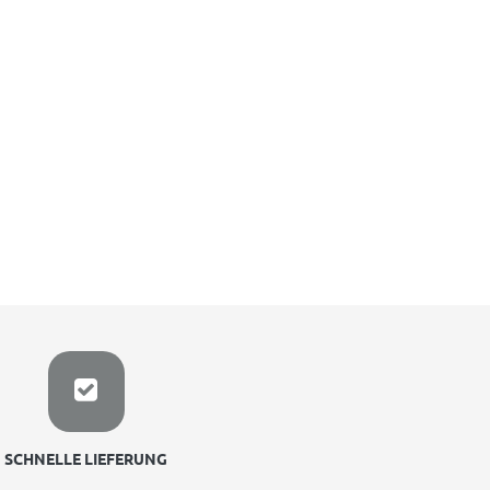
SCHNELLE LIEFERUNG