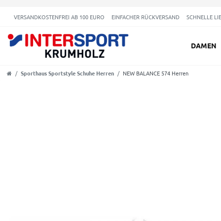
VERSANDKOSTENFREI AB 100 EURO
EINFACHER RÜCKVERSAND
SCHNELLE LI
DAMEN
Sporthaus Sportstyle Schuhe Herren
NEW BALANCE 574 Herren