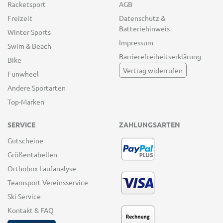
Racketsport
AGB
Freizeit
Datenschutz &
Batteriehinweis
Winter Sports
Impressum
Swim & Beach
Barrierefreiheitserklärung
Bike
Vertrag widerrufen
Funwheel
Andere Sportarten
Top-Marken
SERVICE
ZAHLUNGSARTEN
Gutscheine
Größentabellen
Orthobox Laufanalyse
Teamsport Vereinsservice
Ski Service
Kontakt & FAQ