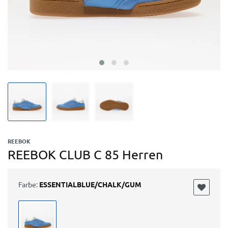
REEBOK
REEBOK CLUB C 85 Herren
Farbe:
ESSENTIALBLUE/CHALK/GUM