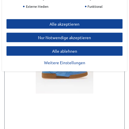
Externe Medien
Funktional
Alle akzeptieren
Nur Notwendige akzeptieren
Alle ablehnen
Weitere Einstellungen