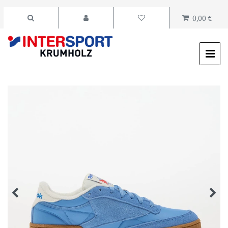
0,00 €