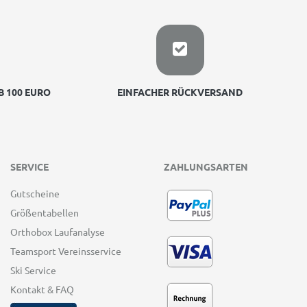
 100 EURO
EINFACHER RÜCKVERSAND
SERVICE
ZAHLUNGSARTEN
Gutscheine
Größentabellen
Orthobox Laufanalyse
Teamsport Vereinsservice
Ski Service
Kontakt & FAQ