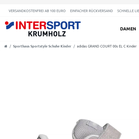
VERSANDKOSTENFREI AB 100 EURO
EINFACHER RÜCKVERSAND
SCHNELLE LI
DAMEN
Sporthaus Sportstyle Schuhe Kinder
adidas GRAND COURT 00s EL C Kinder