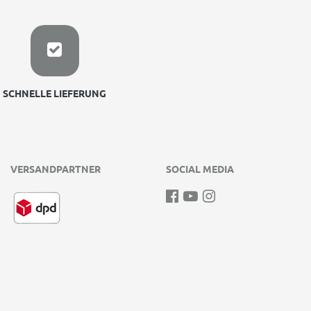
SCHNELLE LIEFERUNG
VERSANDPARTNER
SOCIAL MEDIA