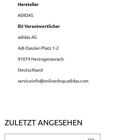
Hersteller
ADIDAS
EU Verantwortlicher
adidas AG
Adi-Dassler-Platz
1-2
91074
Herzogenaurach
Deutschland
serviceinfo@onlineshop.adidas.com
ZULETZT ANGESEHEN