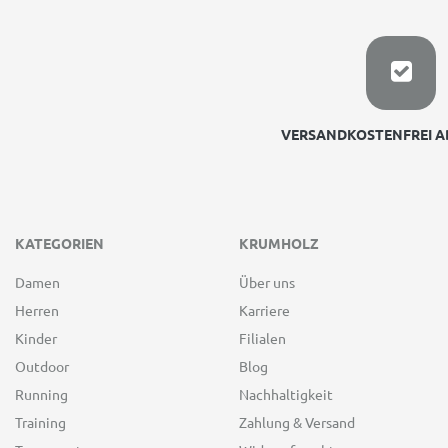
VERSANDKOSTENFREI AB
KATEGORIEN
KRUMHOLZ
Damen
Über uns
Herren
Karriere
Kinder
Filialen
Outdoor
Blog
Running
Nachhaltigkeit
Training
Zahlung & Versand