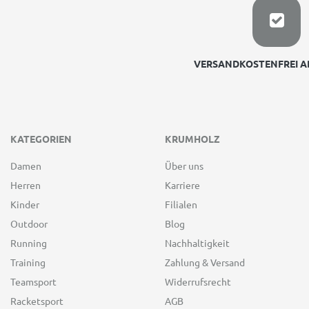
VERSANDKOSTENFREI AB
KATEGORIEN
KRUMHOLZ
Damen
Über uns
Herren
Karriere
Kinder
Filialen
Outdoor
Blog
Running
Nachhaltigkeit
Training
Zahlung & Versand
Teamsport
Widerrufsrecht
Racketsport
AGB