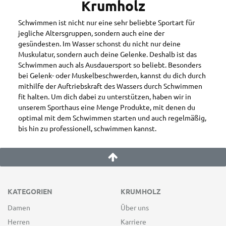
Krumholz
Schwimmen ist nicht nur eine sehr beliebte Sportart für
jegliche Altersgruppen, sondern auch eine der
gesündesten. Im Wasser schonst du nicht nur deine
Muskulatur, sondern auch deine Gelenke. Deshalb ist das
Schwimmen auch als Ausdauersport so beliebt. Besonders
bei Gelenk- oder Muskelbeschwerden, kannst du dich durch
mithilfe der Auftriebskraft des Wassers durch Schwimmen
fit halten. Um dich dabei zu unterstützen, haben wir in
unserem Sporthaus eine Menge Produkte, mit denen du
optimal mit dem Schwimmen starten und auch regelmäßig,
bis hin zu professionell, schwimmen kannst.
KATEGORIEN
KRUMHOLZ
Damen
Über uns
Herren
Karriere