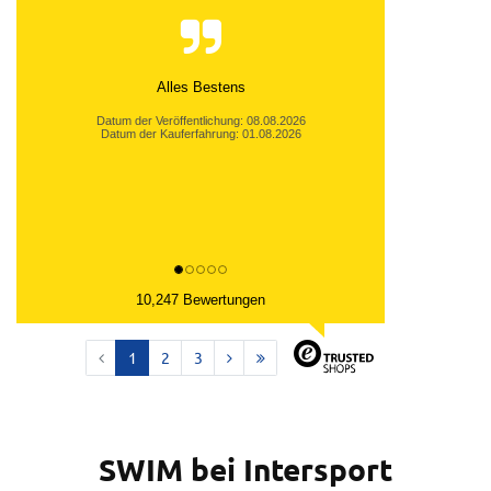
Super Abwicklung und toller Preis. Gerne wieder.
Datum der Veröffentlichung: 08.08.2026
Datum der Kauferfahrung: 01.08.2026
10,247 Bewertungen
1
2
3
SWIM bei Intersport