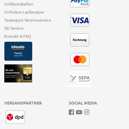
Größentabellen
Orthobox Laufanalyse
Teamsport Vereinsservice
Ski Service
Kontakt & FAQ
VERSANDPARTNER
SOCIAL MEDIA