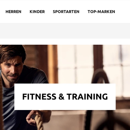
HERREN
KINDER
SPORTARTEN
TOP-MARKEN