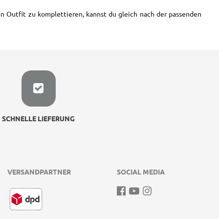
in Outfit zu komplettieren, kannst du gleich nach der passenden
SCHNELLE LIEFERUNG
VERSANDPARTNER
SOCIAL MEDIA