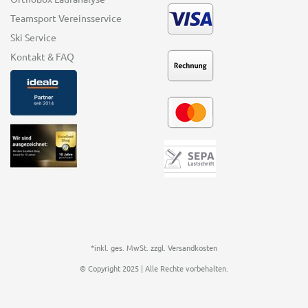
Teamsport Vereinsservice
Ski Service
Kontakt & FAQ
*inkl. ges. MwSt. zzgl.
Versandkosten
© Copyright 2025 | Alle Rechte vorbehalten.