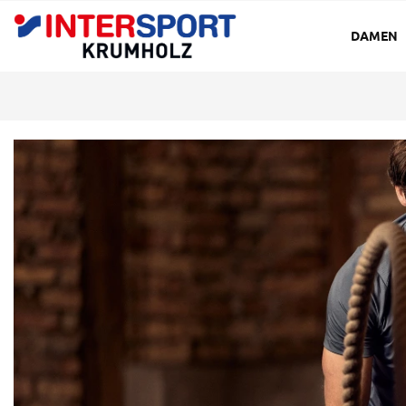
DAMEN