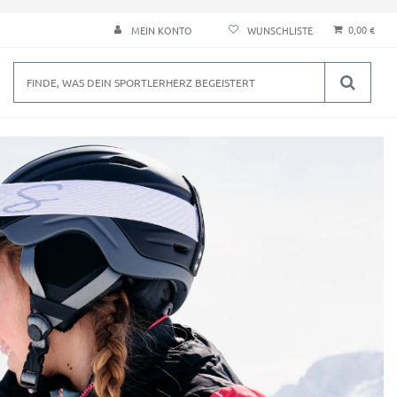
0,00 €
MEIN KONTO