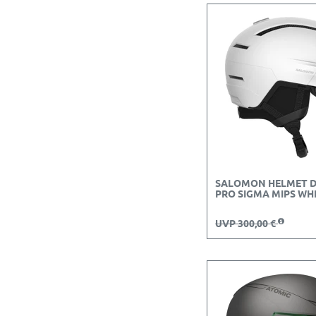
SALOMON HELMET D
PRO SIGMA MIPS WH
UVP 300,00 €