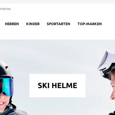
EFERUNG
HERREN
KINDER
SPORTARTEN
TOP-MARKEN