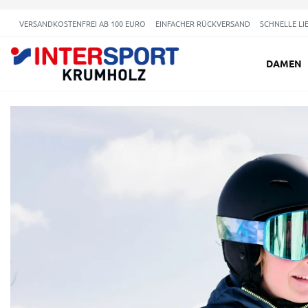
VERSANDKOSTENFREI AB 100 EURO
EINFACHER RÜCKVERSAND
SCHNELLE LI
DAMEN